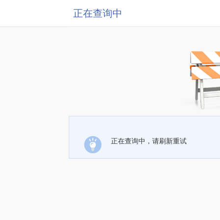
正在查询中
正在查询中，请刷新重试