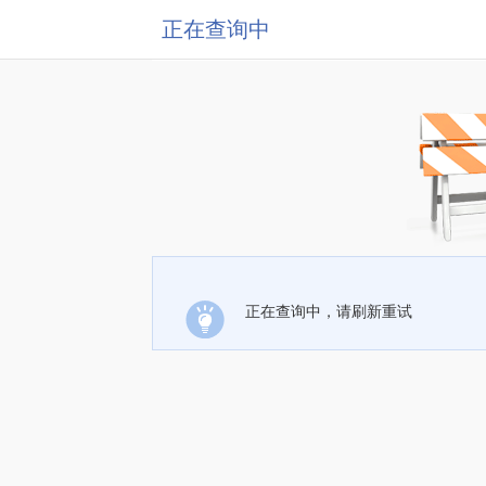
正在查询中
正在查询中，请刷新重试