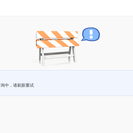
查询中，请刷新重试