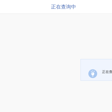
正在查询中
正在