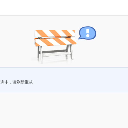
查询中，请刷新重试