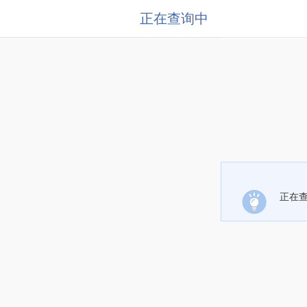
正在查询中
正在