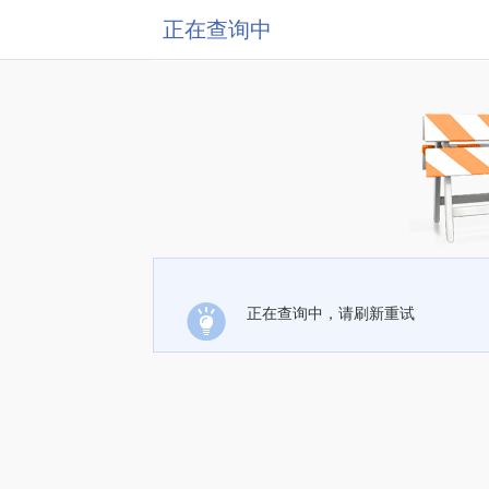
正在查询中
正在查询中，请刷新重试